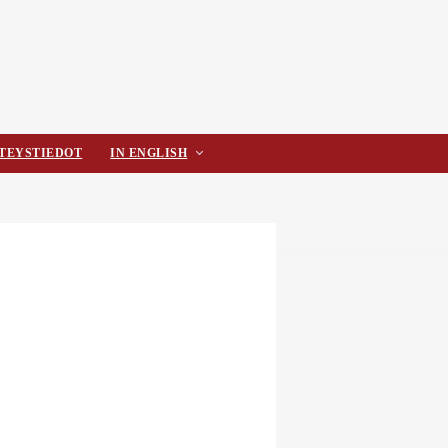
TEYSTIEDOT
IN ENGLISH