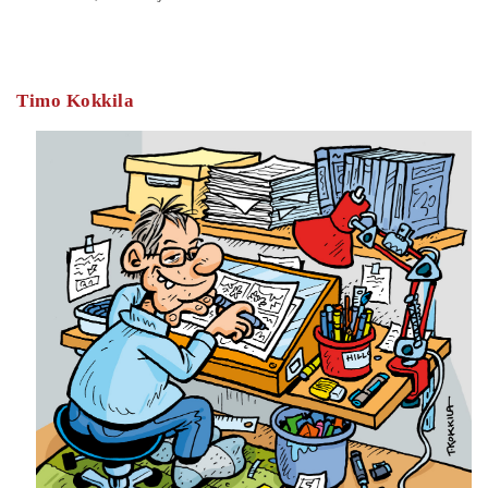
Timo Kokkila