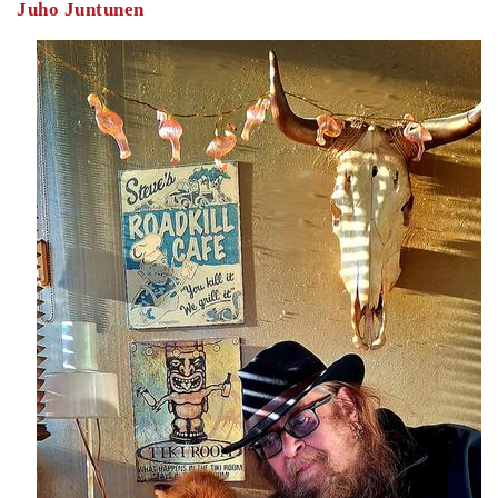
Juho Juntunen